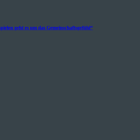
pielen geht es um das Gemeinschaftsgefühl“