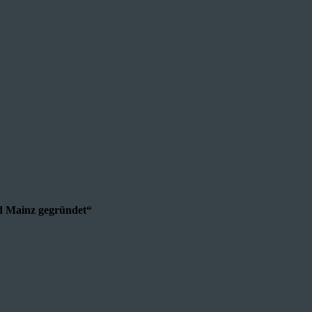
d Mainz gegründet“