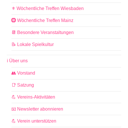
⚜️ Wöchentliche Treffen Wiesbaden
🛞 Wöchentliche Treffen Mainz
📆 Besondere Veranstaltungen
📝 Lokale Spielkultur
ℹ️ Über uns
👥 Vorstand
📑 Satzung
💪 Vereins-Aktivitäten
📧 Newsletter abonnieren
💪 Verein unterstützen