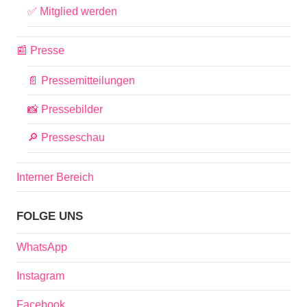
✅ Mitglied werden
📰 Presse
📄 Pressemitteilungen
📸 Pressebilder
🔎 Presseschau
Interner Bereich
FOLGE UNS
WhatsApp
Instagram
Facebook