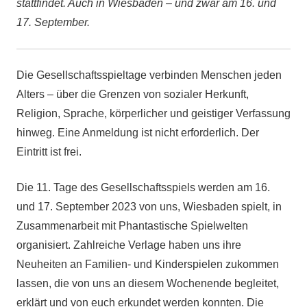
stattfindet. Auch in Wiesbaden – und zwar am 16. und
17. September.
Die Gesellschaftsspieltage verbinden Menschen jeden
Alters – über die Grenzen von sozialer Herkunft,
Religion, Sprache, körperlicher und geistiger Verfassung
hinweg. Eine Anmeldung ist nicht erforderlich. Der
Eintritt ist frei.
Die 11. Tage des Gesellschaftsspiels werden am 16.
und 17. September 2023 von uns, Wiesbaden spielt, in
Zusammenarbeit mit Phantastische Spielwelten
organisiert. Zahlreiche Verlage haben uns ihre
Neuheiten an Familien- und Kinderspielen zukommen
lassen, die von uns an diesem Wochenende begleitet,
erklärt und von euch erkundet werden konnten. Die