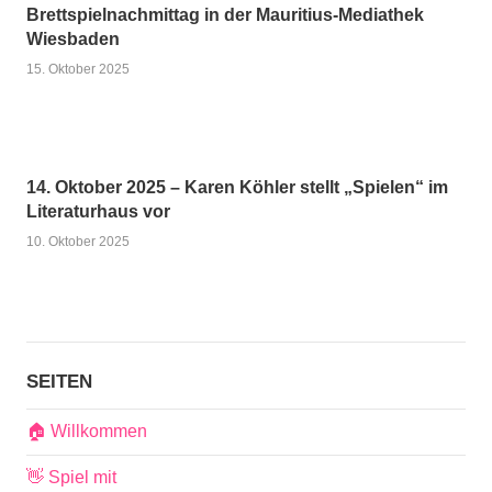
Brettspielnachmittag in der Mauritius-Mediathek
Wiesbaden
15. Oktober 2025
14. Oktober 2025 – Karen Köhler stellt „Spielen“ im
Literaturhaus vor
10. Oktober 2025
SEITEN
🏠 Willkommen
👋 Spiel mit