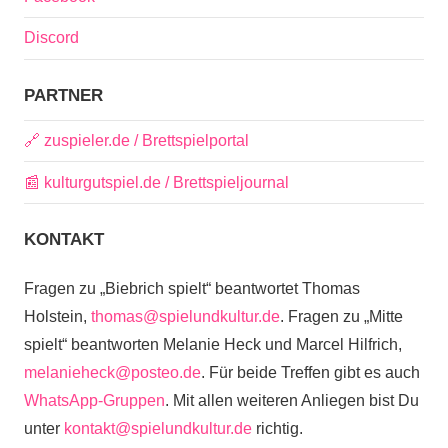
Discord
PARTNER
🔗 zuspieler.de / Brettspielportal
📰 kulturgutspiel.de / Brettspieljournal
KONTAKT
Fragen zu „Biebrich spielt“ beantwortet Thomas
Holstein,
thomas@spielundkultur.de
. Fragen zu „Mitte
spielt“ beantworten Melanie Heck und Marcel Hilfrich,
melanieheck@posteo.de
. Für beide Treffen gibt es auch
WhatsApp-Gruppen
. Mit allen weiteren Anliegen bist Du
unter
kontakt@spielundkultur.de
richtig.