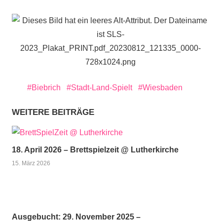
Biebrich
Stadt-Land-Spielt
Wiesbaden
WEITERE BEITRÄGE
18. April 2026 – Brettspielzeit @ Lutherkirche
15. März 2026
Ausgebucht: 29. November 2025 –