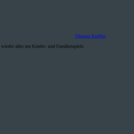
Tilmann Reiffen
i, wieder alles um Kinder- und Familienspiele.