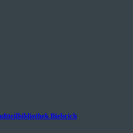
dtteilbibliothek Biebrich