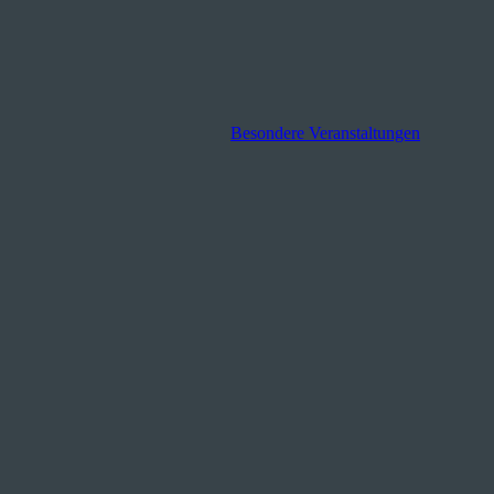
Besondere Veranstaltungen